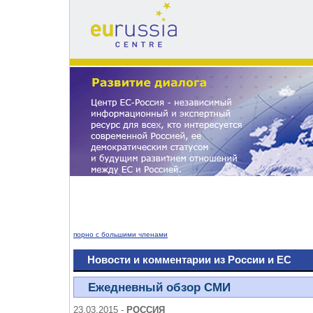
eu
russia
centre
порно с большими членами
Новости и комментарии из России и ЕС
Ежедневный обзор СМИ
23.03.2015 -
РОССИЯ