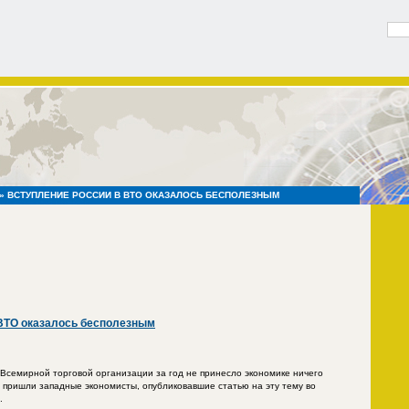
» ВСТУПЛЕНИЕ РОССИИ В ВТО ОКАЗАЛОСЬ БЕСПОЛЕЗНЫМ
ВТО оказалось бесполезным
Всемирной торговой организации за год не принесло экономике ничего
у пришли западные экономисты, опубликовавшие статью на эту тему во
.