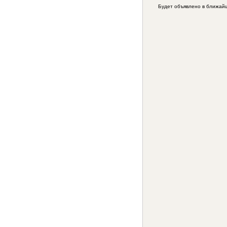
Будет объявлено в ближай